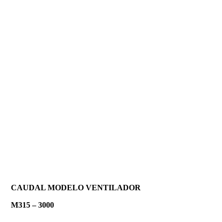
CAUDAL MODELO VENTILADOR
M315 – 3000