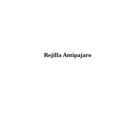
Rejilla Antipajaro