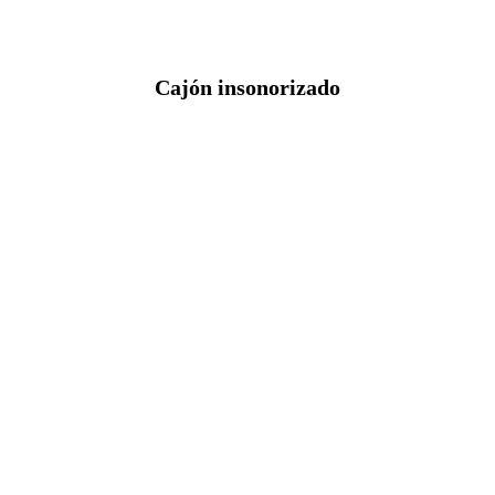
Cajón insonorizado