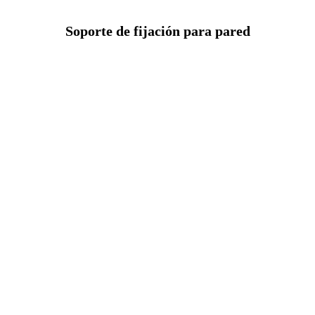
Soporte de fijación para pared