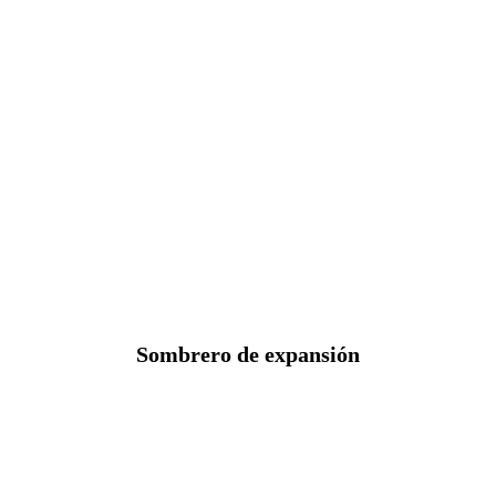
Sombrero de expansión