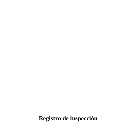
Registro de inspección