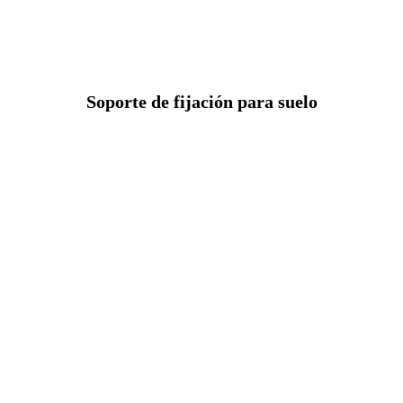
Soporte de fijación para suelo