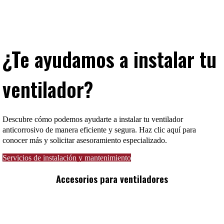
¿Te ayudamos a instalar tu
ventilador?
Descubre cómo podemos ayudarte a instalar tu ventilador
anticorrosivo de manera eficiente y segura. Haz clic aquí para
conocer más y solicitar asesoramiento especializado.
Servicios de instalación y mantenimiento
Accesorios para ventiladores