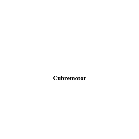
Cubremotor