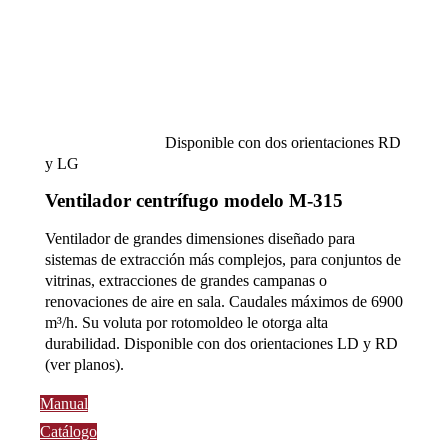
Disponible con dos orientaciones RD
y LG
Ventilador centrífugo modelo M-315
Ventilador de grandes dimensiones diseñado para
sistemas de extracción más complejos, para conjuntos de
vitrinas, extracciones de grandes campanas o
renovaciones de aire en sala. Caudales máximos de 6900
m³/h. Su voluta por rotomoldeo le otorga alta
durabilidad. Disponible con dos orientaciones LD y RD
(ver planos).
Manual
Catálogo