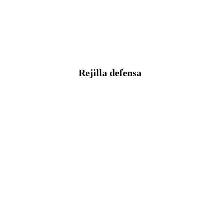
Rejilla defensa