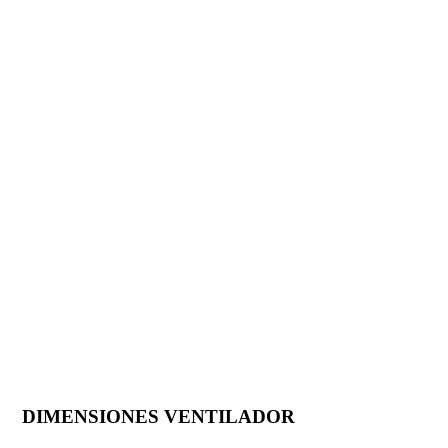
DIMENSIONES VENTILADOR