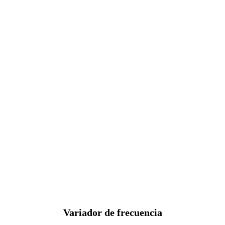
Variador de frecuencia