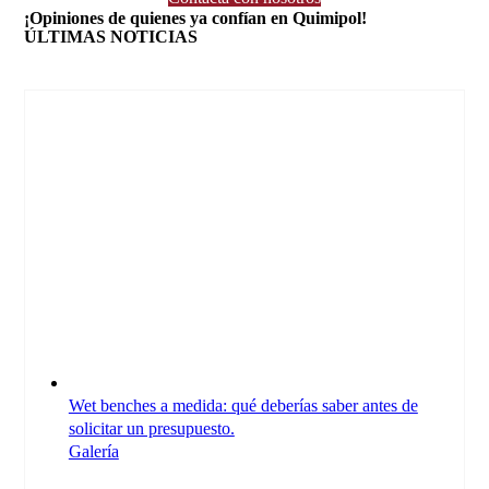
¡Opiniones de quienes ya confían en Quimipol!
ÚLTIMAS NOTICIAS
Wet benches a medida: qué deberías saber antes de
solicitar un presupuesto.
Galería