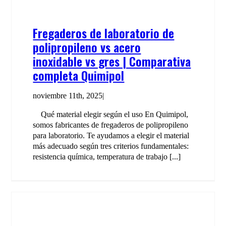
Fregaderos de laboratorio de
polipropileno vs acero
inoxidable vs gres | Comparativa
completa Quimipol
noviembre 11th, 2025
|
Qué material elegir según el uso En Quimipol,
somos fabricantes de fregaderos de polipropileno
para laboratorio. Te ayudamos a elegir el material
más adecuado según tres criterios fundamentales:
resistencia química, temperatura de trabajo [...]