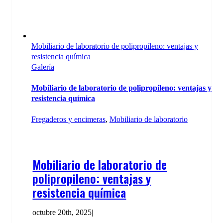
Mobiliario de laboratorio de polipropileno: ventajas y
resistencia química
Galería
Mobiliario de laboratorio de polipropileno: ventajas y
resistencia química
Fregaderos y encimeras
,
Mobiliario de laboratorio
Mobiliario de laboratorio de
polipropileno: ventajas y
resistencia química
octubre 20th, 2025
|