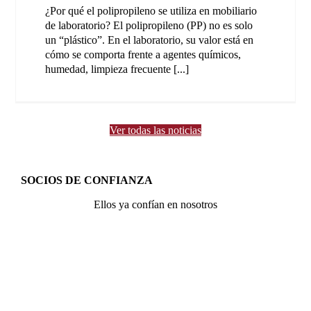
¿Por qué el polipropileno se utiliza en mobiliario
de laboratorio? El polipropileno (PP) no es solo
un “plástico”. En el laboratorio, su valor está en
cómo se comporta frente a agentes químicos,
humedad, limpieza frecuente [...]
Ver todas las noticias
SOCIOS DE CONFIANZA
Ellos ya confían en nosotros