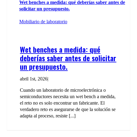
Wet benches a medida: qué deberías saber antes de
solicitar un presupuesto.
Mobiliario de laboratorio
Wet benches a medida: qué
deberías saber antes de solicitar
un presupuesto.
abril 1st, 2026
|
Cuando un laboratorio de microelectrónica o
semiconductores necesita un wet bench a medida,
el reto no es solo encontrar un fabricante. El
verdadero reto es asegurarse de que la solución se
adapta al proceso, resiste [...]