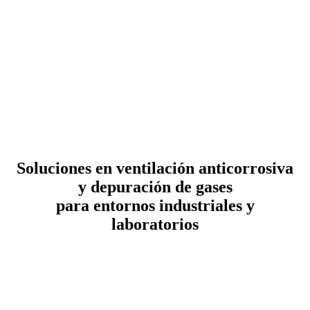
Soluciones en ventilación anticorrosiva
y depuración de gases
para entornos industriales y
laboratorios