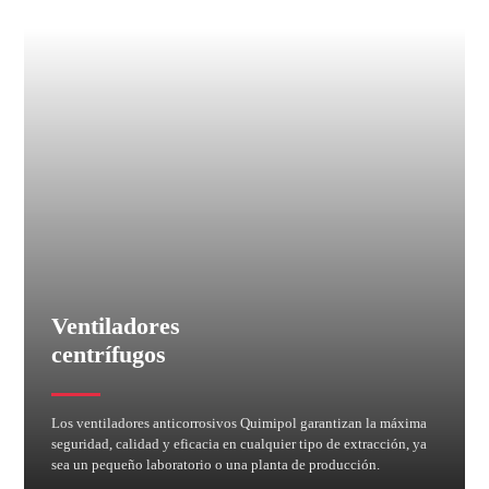
Ventiladores
centrífugos
Los ventiladores anticorrosivos Quimipol garantizan la máxima
seguridad, calidad y eficacia en cualquier tipo de extracción, ya
sea un pequeño laboratorio o una planta de producción.