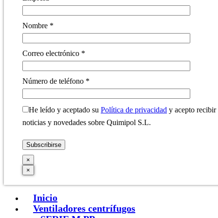
Nombre *
Correo electrónico *
Número de teléfono *
He leído y aceptado su
Política de privacidad
y acepto recibir
noticias y novedades sobre Quimipol S.L.
×
×
Inicio
Ventiladores centrífugos