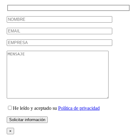
He leído y aceptado su
Política de privacidad
×