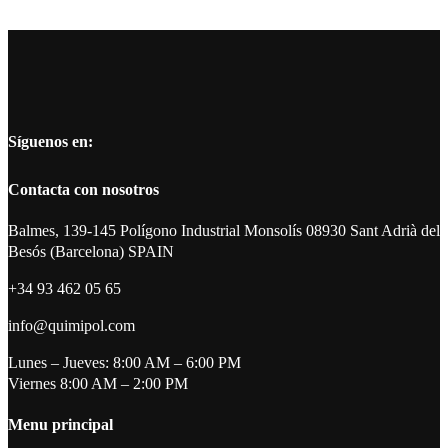
Síguenos en:
Contacta con nosotros
Balmes, 139-145 Polígono Industrial Monsolís 08930 Sant Adrià del
Besós (Barcelona) SPAIN
+34 93 462 05 65
info@quimipol.com
Lunes – Jueves: 8:00 AM – 6:00 PM
Viernes 8:00 AM – 2:00 PM
Menu principal