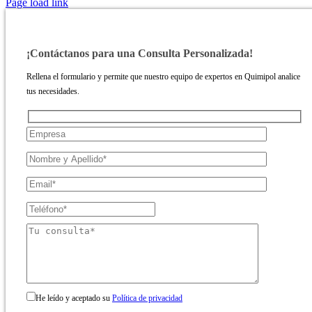
Page load link
¡Contáctanos para una Consulta Personalizada!
Rellena el formulario y permite que nuestro equipo de expertos en Quimipol analice
tus necesidades.
He leído y aceptado su
Política de privacidad