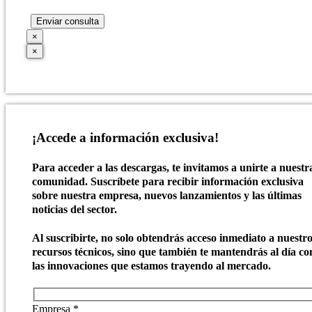
×
×
¡Accede a información exclusiva!
Para acceder a las descargas, te invitamos a unirte a nuestr
comunidad. Suscríbete para recibir información exclusiva
sobre nuestra empresa, nuevos lanzamientos y las últimas
noticias del sector.
Al suscribirte, no solo obtendrás acceso inmediato a nuestr
recursos técnicos, sino que también te mantendrás al día co
las innovaciones que estamos trayendo al mercado.
Empresa *