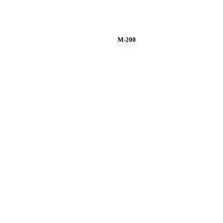
M-200