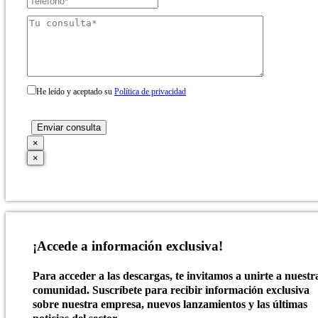
He leído y aceptado su
Política de privacidad
×
×
¡Accede a información exclusiva!
Para acceder a las descargas, te invitamos a unirte a nuestr
comunidad. Suscríbete para recibir información exclusiva
sobre nuestra empresa, nuevos lanzamientos y las últimas