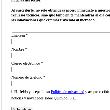
noticias del sector.
Al suscribirte, no solo obtendrás acceso inmediato a nuestr
recursos técnicos, sino que también te mantendrás al día co
las innovaciones que estamos trayendo al mercado.
Empresa *
Nombre *
Correo electrónico *
Número de teléfono *
He leído y aceptado su
Política de privacidad
y acepto recibir
noticias y novedades sobre Quimipol S.L.