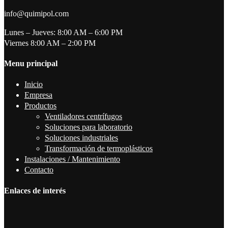
info@quimipol.com
Lunes – Jueves: 8:00 AM – 6:00 PM
Viernes 8:00 AM – 2:00 PM
Menu principal
Inicio
Empresa
Productos
Ventiladores centrífugos
Soluciones para laboratorio
Soluciones industriales
Transformación de termoplásticos
Instalaciones / Mantenimiento
Contacto
Enlaces de interés