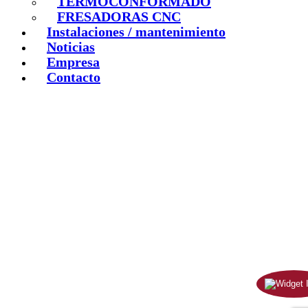
TERMOCONFORMADO
FRESADORAS CNC
Instalaciones / mantenimiento
Noticias
Empresa
Contacto
Ir
a
Arriba