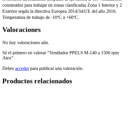
construidos para trabajar en zonas clasificadas Zona 1 Interior y 2
Exterior según la directiva Europea 2014/34/UE del año 2016.
Temperatura de trabajo de -10ºC a +60ºC.
Valoraciones
No hay valoraciones aún.
Sé el primero en valorar “Ventilador PPELS M-140 a 1500 rpm
Atex”
Debes
acceder
para publicar una valoración.
Productos relacionados