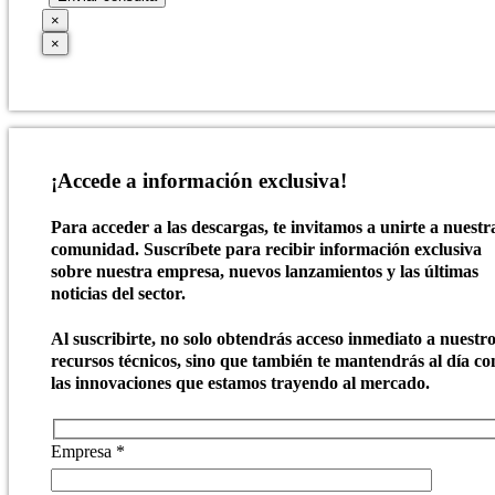
×
×
¡Accede a información exclusiva!
Para acceder a las descargas, te invitamos a unirte a nuestr
comunidad. Suscríbete para recibir información exclusiva
sobre nuestra empresa, nuevos lanzamientos y las últimas
noticias del sector.
Al suscribirte, no solo obtendrás acceso inmediato a nuestr
recursos técnicos, sino que también te mantendrás al día co
las innovaciones que estamos trayendo al mercado.
Empresa *