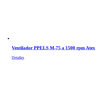
Ventilador PPELS M-75 a 1500 rpm Atex
Detalles