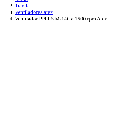
Tienda
Ventiladores atex
Ventilador PPELS M-140 a 1500 rpm Atex