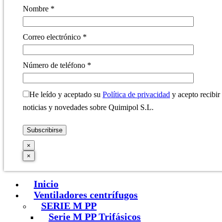
Nombre *
Correo electrónico *
Número de teléfono *
He leído y aceptado su
Política de privacidad
y acepto recibir
noticias y novedades sobre Quimipol S.L.
×
×
Inicio
Ventiladores centrífugos
SERIE M PP
Serie M PP Trifásicos