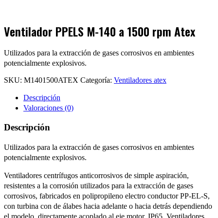
Ventilador PPELS M-140 a 1500 rpm Atex
Utilizados para la extracción de gases corrosivos en ambientes
potencialmente explosivos.
SKU:
M1401500ATEX
Categoría:
Ventiladores atex
Descripción
Valoraciones (0)
Descripción
Utilizados para la extracción de gases corrosivos en ambientes
potencialmente explosivos.
Ventiladores centrífugos anticorrosivos de simple aspiración,
resistentes a la corrosión utilizados para la extracción de gases
corrosivos, fabricados en polipropileno electro conductor PP-EL-S,
con turbina con de álabes hacia adelante o hacia detrás dependiendo
el modelo, directamente acoplado al eje motor, IP65. Ventiladores