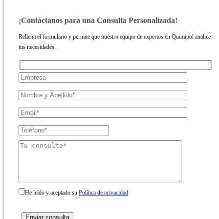
¡Contáctanos para una Consulta Personalizada!
Rellena el formulario y permite que nuestro equipo de expertos en Quimipol analice
tus necesidades.
He leído y aceptado su
Política de privacidad