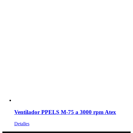
Ventilador PPELS M-75 a 3000 rpm Atex
Detalles