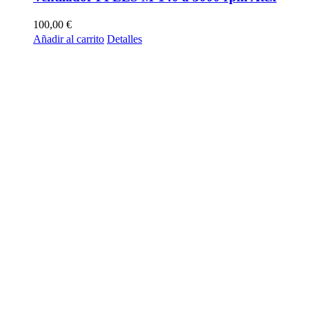
100,00
€
Añadir al carrito
Detalles