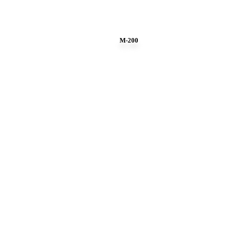
M-200